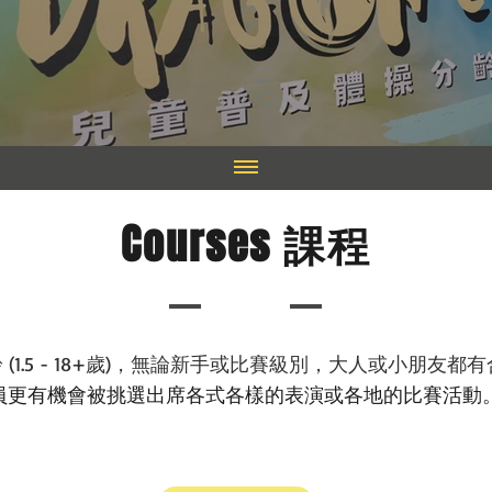
Courses 課程
(1.5 - 18+歲)，無論新手或比賽級別，大人或小朋友
員更有機會被挑選出席各式各樣的表演或各地的比賽活動