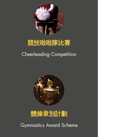
​競技啦啦隊比賽
Cheerleading Competition
體操章別計劃
Gymnastics Award Scheme