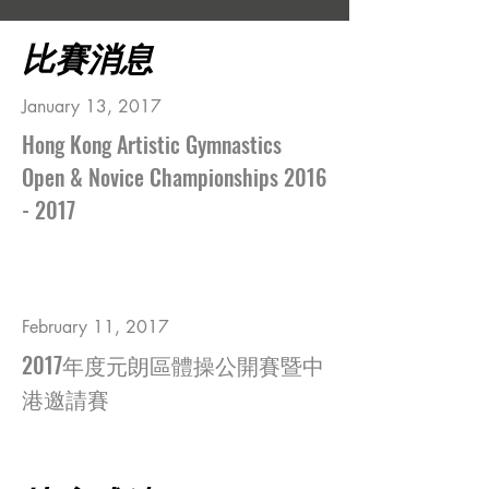
比賽消息
January 13, 2017
Hong Kong Artistic Gymnastics
Open & Novice Championships 2016
- 2017
February 11, 2017
2017年度元朗區體操公開賽暨中
港邀請賽