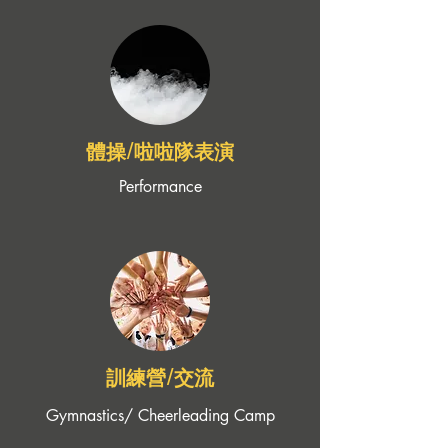
體操/啦啦隊​表演​
Performance
​訓練營/交流
Gymnastics/ Cheerleading Camp