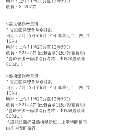
時間：上午11時20分至12時50分
收費：$190/節
>競技體操考章班
* 香港體操總會章別計劃
日期：7月15日至8月17日 逢星期二、四 (共
10節)
時間：上午11時20分至12時50分
收費：$215/節 (已包含章別及/證書費用)
*會於最後一節課進行考核，出席率必須達
80%以上
>藝術體操考章班
* 香港體操總會章別計劃
日期：7月15日至8月17日 逢星期二、四 (共
10節)
時間：上午11時20分至12時50分
收費：$215/節 (已包含章別及/證書費用)
*會於最後一節課進行考核，出席率必須達
80%以上
均設競技體操及藝術體操班，上堂時間相同，
由不同導師授課。